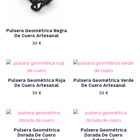
Pulsera Geométrica Negra
De Cuero Artesanal
33
€
Pulsera Geométrica Roja
Pulsera Geométrica Verde
De Cuero Artesanal
De Cuero Artesanal
33
€
33
€
Pulsera Geométrica
Pulsera Geométrica
Dorada De Cuero
Dorada De Cuero