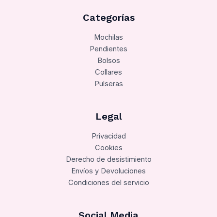
Categorías
Mochilas
Pendientes
Bolsos
Collares
Pulseras
Legal
Privacidad
Cookies
Derecho de desistimiento
Envíos y Devoluciones
Condiciones del servicio
Social Media