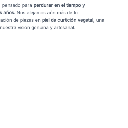
, pensado para
perdurar en el tiempo y
s años.
Nos alejamos aún más de lo
ración de piezas en
piel de curtición vegetal,
una
 nuestra visión genuina y artesanal.