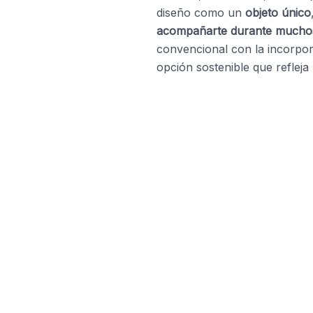
diseño como un
objeto único
acompañarte durante mucho
convencional con la incorpo
opción sostenible que refleja