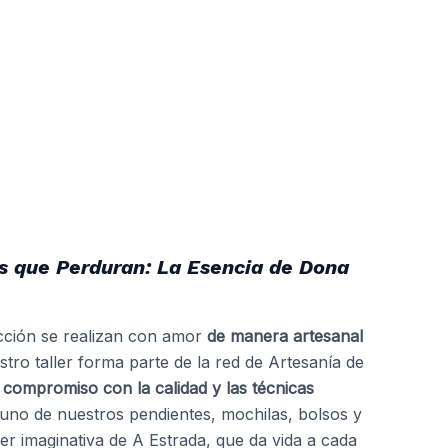
s que Perduran: La Esencia de Dona
cción se realizan con amor
de manera artesanal
stro taller forma parte de la red de Artesanía de
o
compromiso con la calidad y las técnicas
uno de nuestros pendientes, mochilas, bolsos y
er imaginativa de A Estrada, que da vida a cada