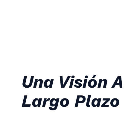
Una Visión A
Largo Plazo