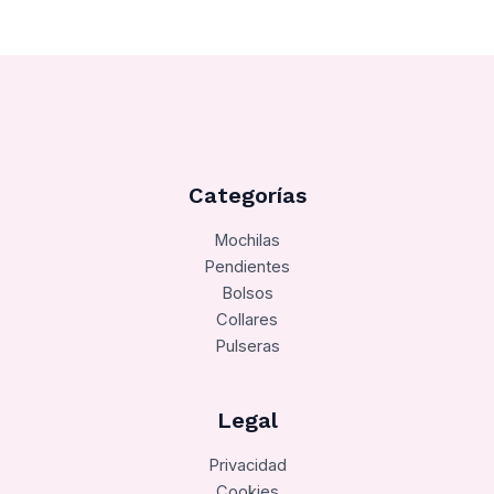
Categorías
Mochilas
Pendientes
Bolsos
Collares
Pulseras
Legal
Privacidad
Cookies