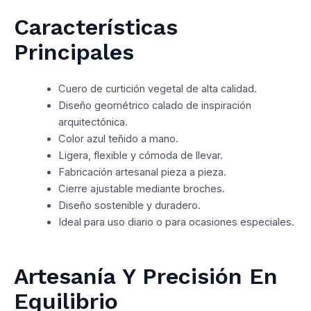
Características
Principales
Cuero de curtición vegetal de alta calidad.
Diseño geométrico calado de inspiración
arquitectónica.
Color azul teñido a mano.
Ligera, flexible y cómoda de llevar.
Fabricación artesanal pieza a pieza.
Cierre ajustable mediante broches.
Diseño sostenible y duradero.
Ideal para uso diario o para ocasiones especiales.
Artesanía Y Precisión En
Equilibrio