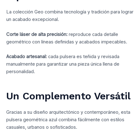
La colección Geo combina tecnología y tradición para lograr
un acabado excepcional.
Corte láser de alta precisión:
reproduce cada detalle
geométrico con líneas definidas y acabados impecables.
Acabado artesanal:
cada pulsera es teñida y revisada
manualmente para garantizar una pieza única llena de
personalidad.
Un Complemento Versátil
Gracias a su diseño arquitectónico y contemporáneo, esta
pulsera geométrica azul combina fácilmente con estilos
casuales, urbanos o sofisticados.