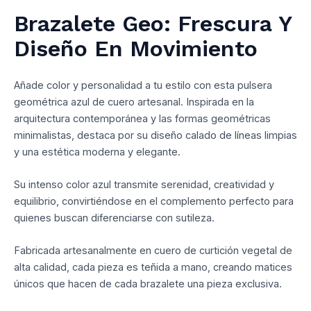
Brazalete Geo: Frescura Y
Diseño En Movimiento
Añade color y personalidad a tu estilo con esta pulsera
geométrica azul de cuero artesanal. Inspirada en la
arquitectura contemporánea y las formas geométricas
minimalistas, destaca por su diseño calado de líneas limpias
y una estética moderna y elegante.
Su intenso color azul transmite serenidad, creatividad y
equilibrio, convirtiéndose en el complemento perfecto para
quienes buscan diferenciarse con sutileza.
Fabricada artesanalmente en cuero de curtición vegetal de
alta calidad, cada pieza es teñida a mano, creando matices
únicos que hacen de cada brazalete una pieza exclusiva.