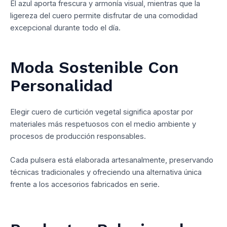
El azul aporta frescura y armonía visual, mientras que la
ligereza del cuero permite disfrutar de una comodidad
excepcional durante todo el día.
Moda Sostenible Con
Personalidad
Elegir cuero de curtición vegetal significa apostar por
materiales más respetuosos con el medio ambiente y
procesos de producción responsables.
Cada pulsera está elaborada artesanalmente, preservando
técnicas tradicionales y ofreciendo una alternativa única
frente a los accesorios fabricados en serie.