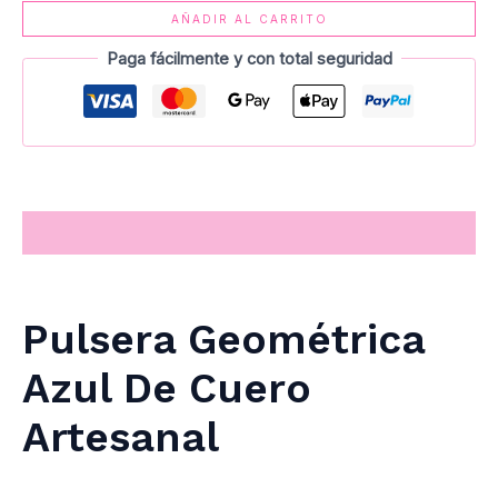
AÑADIR AL CARRITO
Paga fácilmente y con total seguridad
Descripción
Pulsera Geométrica
Azul De Cuero
Artesanal