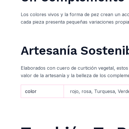
Los colores vivos y la forma de pez crean un acc
cada pieza presenta pequeñas variaciones propias
Artesanía Sosteni
Elaborados con cuero de curtición vegetal, esto
valor de la artesanía y la belleza de los comple
color
rojo, rosa, Turquesa, Verd