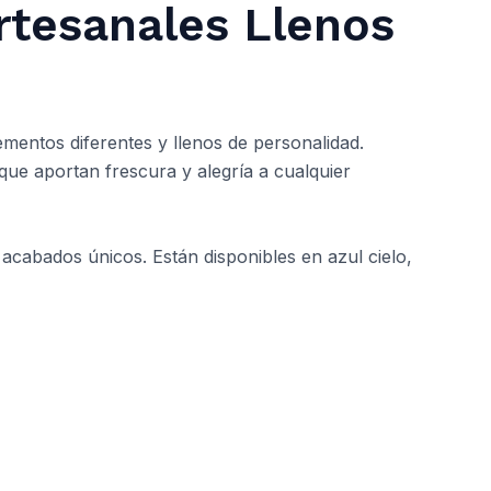
rtesanales Llenos
mentos diferentes y llenos de personalidad.
que aportan frescura y alegría a cualquier
 acabados únicos. Están disponibles en azul cielo,