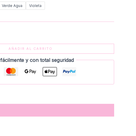
Verde Agua
Violeta
AÑADIR AL CARRITO
fácilmente y con total seguridad