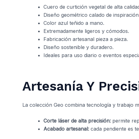
Cuero de curtición vegetal de alta calida
Diseño geométrico calado de inspiración 
Color azul teñido a mano.
Extremadamente ligeros y cómodos.
Fabricación artesanal pieza a pieza.
Diseño sostenible y duradero.
Ideales para uso diario o eventos especi
Artesanía Y Precis
La colección Geo combina tecnología y trabajo 
Corte láser de alta precisión:
permite repr
Acabado artesanal:
cada pendiente es te