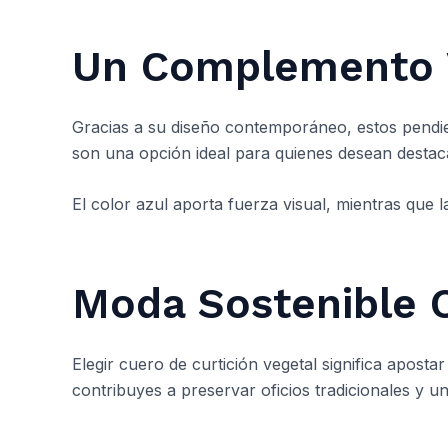
Un Complemento V
Gracias a su diseño contemporáneo, estos pendie
son una opción ideal para quienes desean destaca
El color azul aporta fuerza visual, mientras que l
Moda Sostenible 
Elegir cuero de curtición vegetal significa apost
contribuyes a preservar oficios tradicionales y 