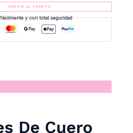
AÑADIR AL CARRITO
fácilmente y con total seguridad
es De Cuero