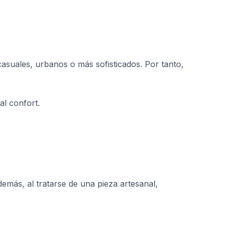
asuales, urbanos o más sofisticados. Por tanto,
al confort.
demás, al tratarse de una pieza artesanal,