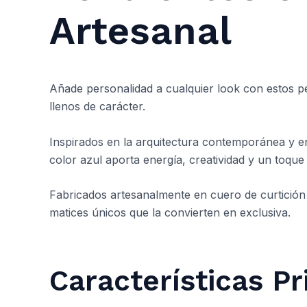
Artesanal
Añade personalidad a cualquier look con estos pe
llenos de carácter.
Inspirados en la arquitectura contemporánea y en
color azul aporta energía, creatividad y un toque
Fabricados artesanalmente en cuero de curtición 
matices únicos que la convierten en exclusiva.
Características Pr