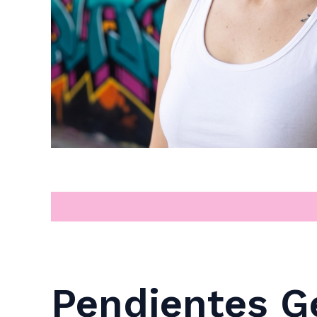
Descripción
Pendientes G