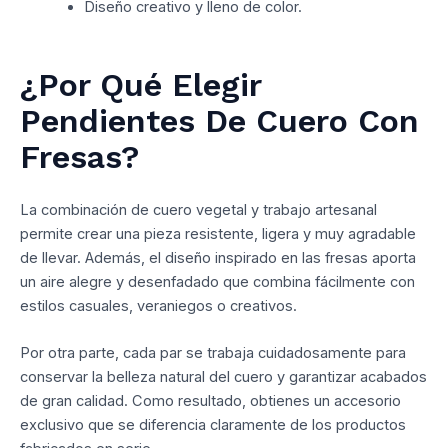
Diseño creativo y lleno de color.
¿Por Qué Elegir
Pendientes De Cuero Con
Fresas?
La combinación de cuero vegetal y trabajo artesanal
permite crear una pieza resistente, ligera y muy agradable
de llevar. Además, el diseño inspirado en las fresas aporta
un aire alegre y desenfadado que combina fácilmente con
estilos casuales, veraniegos o creativos.
Por otra parte, cada par se trabaja cuidadosamente para
conservar la belleza natural del cuero y garantizar acabados
de gran calidad. Como resultado, obtienes un accesorio
exclusivo que se diferencia claramente de los productos