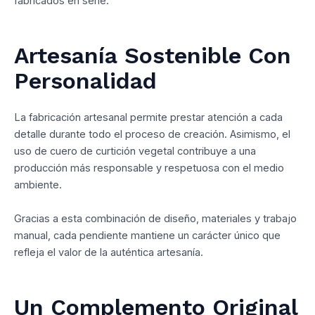
fabricados en serie.
Artesanía Sostenible Con
Personalidad
La fabricación artesanal permite prestar atención a cada
detalle durante todo el proceso de creación. Asimismo, el
uso de cuero de curtición vegetal contribuye a una
producción más responsable y respetuosa con el medio
ambiente.
Gracias a esta combinación de diseño, materiales y trabajo
manual, cada pendiente mantiene un carácter único que
refleja el valor de la auténtica artesanía.
Un Complemento Original