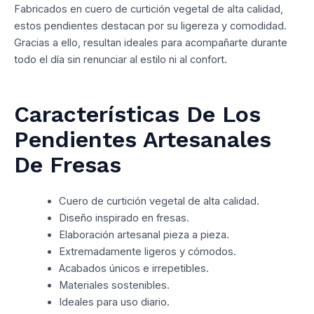
Fabricados en cuero de curtición vegetal de alta calidad,
estos pendientes destacan por su ligereza y comodidad.
Gracias a ello, resultan ideales para acompañarte durante
todo el día sin renunciar al estilo ni al confort.
Características De Los
Pendientes Artesanales
De Fresas
Cuero de curtición vegetal de alta calidad.
Diseño inspirado en fresas.
Elaboración artesanal pieza a pieza.
Extremadamente ligeros y cómodos.
Acabados únicos e irrepetibles.
Materiales sostenibles.
Ideales para uso diario.