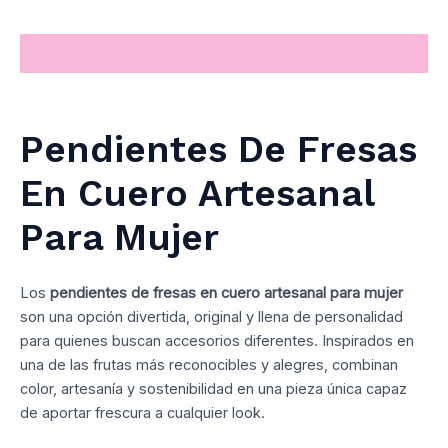
Descripción
Pendientes De Fresas
En Cuero Artesanal
Para Mujer
Los
pendientes de fresas en cuero artesanal para mujer
son una opción divertida, original y llena de personalidad
para quienes buscan accesorios diferentes. Inspirados en
una de las frutas más reconocibles y alegres, combinan
color, artesanía y sostenibilidad en una pieza única capaz
de aportar frescura a cualquier look.