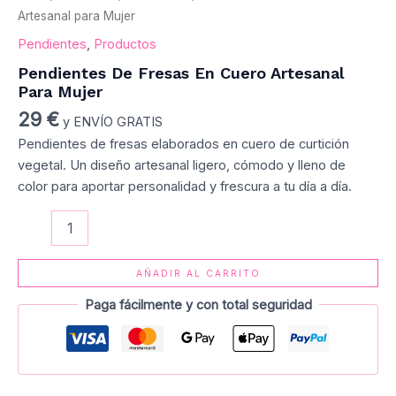
Artesanal para Mujer
Pendientes
,
Productos
Pendientes De Fresas En Cuero Artesanal
Para Mujer
29
€
y ENVÍO GRATIS
Pendientes de fresas elaborados en cuero de curtición
vegetal. Un diseño artesanal ligero, cómodo y lleno de
color para aportar personalidad y frescura a tu día a día.
AÑADIR AL CARRITO
Paga fácilmente y con total seguridad