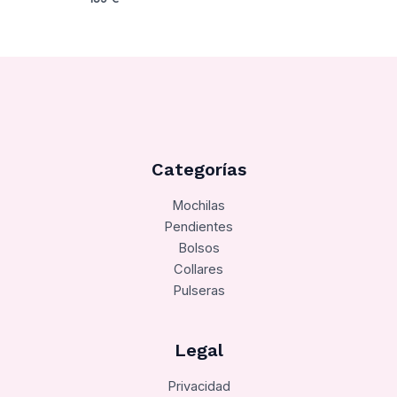
Categorías
Mochilas
Pendientes
Bolsos
Collares
Pulseras
Legal
Privacidad