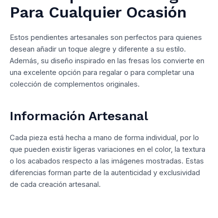
Para Cualquier Ocasión
Estos pendientes artesanales son perfectos para quienes
desean añadir un toque alegre y diferente a su estilo.
Además, su diseño inspirado en las fresas los convierte en
una excelente opción para regalar o para completar una
colección de complementos originales.
Información Artesanal
Cada pieza está hecha a mano de forma individual, por lo
que pueden existir ligeras variaciones en el color, la textura
o los acabados respecto a las imágenes mostradas. Estas
diferencias forman parte de la autenticidad y exclusividad
de cada creación artesanal.