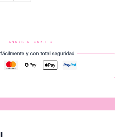
AÑADIR AL CARRITO
fácilmente y con total seguridad
l