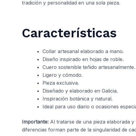
tradición y personalidad en una sola pieza.
Características
Collar artesanal elaborado a mano.
Diseño inspirado en hojas de roble.
Cuero sostenible teñido artesanalmente.
Ligero y cómodo.
Pieza exclusiva.
Diseñado y elaborado en Galicia.
Inspiración botánica y natural.
Ideal para uso diario o ocasiones especia
Importante:
Al tratarse de una pieza elaborada y 
diferencias forman parte de la singularidad de ca