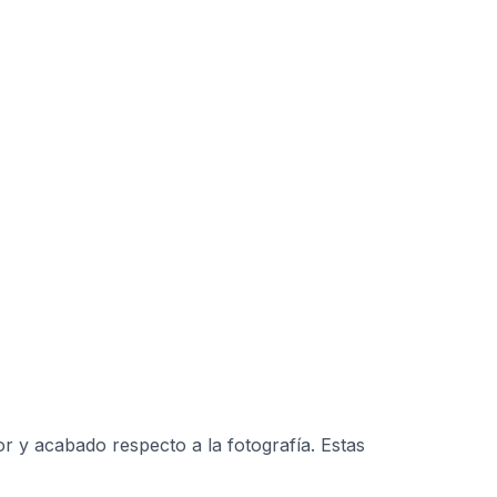
r y acabado respecto a la fotografía. Estas