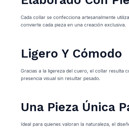
Cada collar se confecciona artesanalmente utiliz
convierte cada pieza en una creación exclusiva.
Ligero Y Cómodo
Gracias a la ligereza del cuero, el collar resulta
presencia visual sin resultar pesado.
Una Pieza Única P
Ideal para quienes valoran la naturaleza, el dise