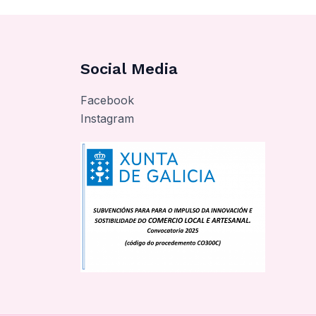
Social Media
Facebook
Instagram